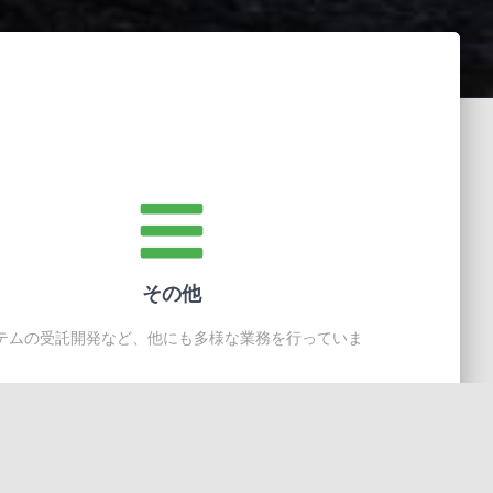
その他
テムの受託開発など、他にも多様な業務を行っていま