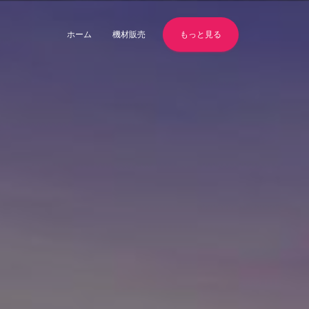
ホーム
機材販売
もっと見る